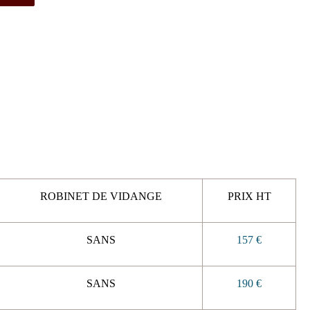
ROBINET DE VIDANGE
PRIX HT
SANS
157 €
SANS
190 €