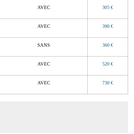
AVEC
305 €
AVEC
390 €
SANS
360 €
AVEC
520 €
AVEC
730 €