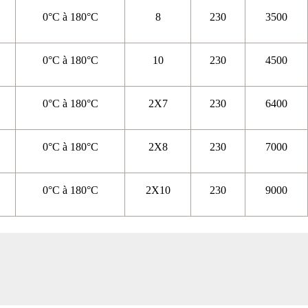
0°C à 180°C
8
230
3500
0°C à 180°C
10
230
4500
0°C à 180°C
2X7
230
6400
0°C à 180°C
2X8
230
7000
0°C à 180°C
2X10
230
9000