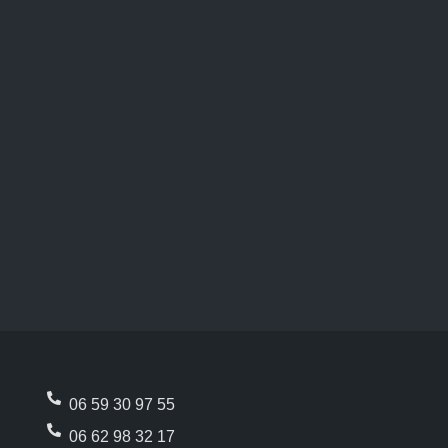
06 59 30 97 55
06 62 98 32 17