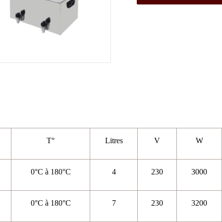
T°
Litres
V
W
0°C à 180°C
4
230
3000
0°C à 180°C
7
230
3200