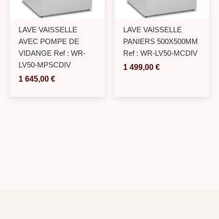
LAVE VAISSELLE
LAVE VAISSELLE
AVEC POMPE DE
PANIERS 500X500MM
VIDANGE Ref : WR-
Ref : WR-LV50-MCDIV
LV50-MPSCDIV
1 499,00
€
1 645,00
€