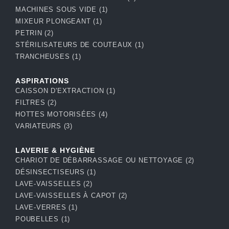
MACHINES SOUS VIDE
(1)
MIXEUR PLONGEANT
(1)
PETRIN
(2)
STÉRILISATEURS DE COUTEAUX
(1)
TRANCHEUSES
(1)
ASPIRATIONS
CAISSON D'EXTRACTION
(1)
FILTRES
(2)
HOTTES MOTORISÉES
(4)
VARIATEURS
(3)
LAVERIE & HYGIÈNE
CHARIOT DE DÉBARRASSAGE OU NETTOYAGE
(2)
DÉSINSECTISEURS
(1)
LAVE-VAISSELLES
(2)
LAVE-VAISSELLES À CAPOT
(2)
LAVE-VERRES
(1)
POUBELLES
(1)