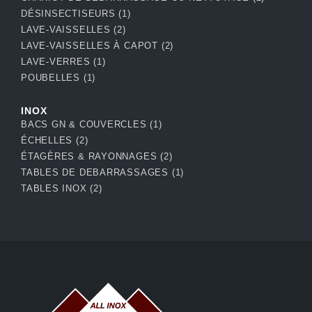
DÉSINSECTISEURS
(1)
LAVE-VAISSELLES
(2)
LAVE-VAISSELLES À CAPOT
(2)
LAVE-VERRES
(1)
POUBELLES
(1)
INOX
BACS GN & COUVERCLES
(1)
ÉCHELLES
(2)
ÉTAGÈRES & RAYONNAGES
(2)
TABLES DE DEBARRASSAGES
(1)
TABLES INOX
(2)