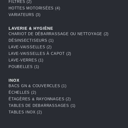
FILTRES
(2)
HOTTES MOTORISÉES
(4)
VARIATEURS
(3)
LAVERIE & HYGIÈNE
CHARIOT DE DÉBARRASSAGE OU NETTOYAGE
(2)
DÉSINSECTISEURS
(1)
LAVE-VAISSELLES
(2)
LAVE-VAISSELLES À CAPOT
(2)
LAVE-VERRES
(1)
POUBELLES
(1)
INOX
BACS GN & COUVERCLES
(1)
ÉCHELLES
(2)
ÉTAGÈRES & RAYONNAGES
(2)
TABLES DE DEBARRASSAGES
(1)
TABLES INOX
(2)