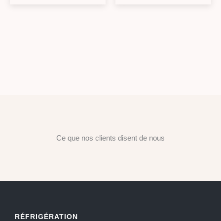
Ce que nos clients disent de nous
RÉFRIGÉRATION